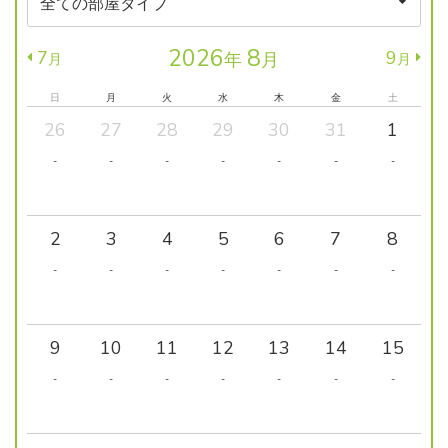
2026
8
7
9
年
月
月
月
日
月
火
水
木
金
土
26
27
28
29
30
31
1
-
-
-
-
-
-
-
2
3
4
5
6
7
8
-
-
-
-
-
-
-
9
10
11
12
13
14
15
-
-
-
-
-
-
-