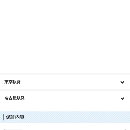
東京駅発
名古屋駅発
保証内容