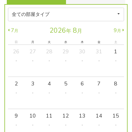
2026
8
7
9
年
月
月
月
日
月
火
水
木
金
土
26
27
28
29
30
31
1
-
-
-
-
-
-
-
2
3
4
5
6
7
8
-
-
-
-
-
-
-
9
10
11
12
13
14
15
-
-
-
-
-
-
-