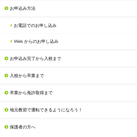
お申込み方法
お電話でのお申し込み
Web からのお申し込み
お申込み完了から入校まで
入校から卒業まで
卒業から免許取得まで
地元教習で運転できるようになろう！
保護者の方へ