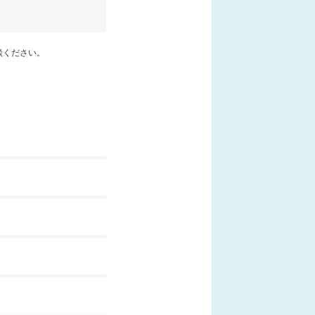
談ください。