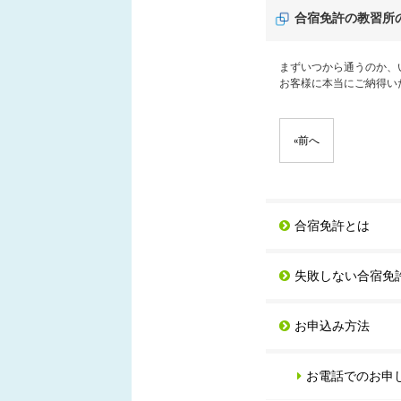
合宿免許の教習所
まずいつから通うのか、
お客様に本当にご納得い
«
前へ
合宿免許とは
失敗しない合宿免
お申込み方法
お電話でのお申